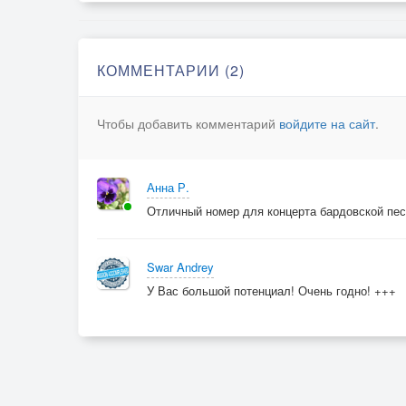
КОММЕНТАРИИ (2)
Чтобы добавить комментарий
войдите на сайт
.
Анна Р.
Отличный номер для концерта бардовской пе
Swar Andrey
У Вас большой потенциал! Очень годно! +++