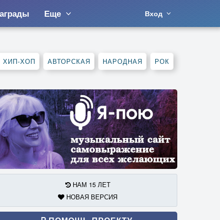
аграды
Еще
Вход
, ХИП-ХОП
АВТОРСКАЯ
НАРОДНАЯ
РОК
НАМ 15 ЛЕТ
НОВАЯ ВЕРСИЯ