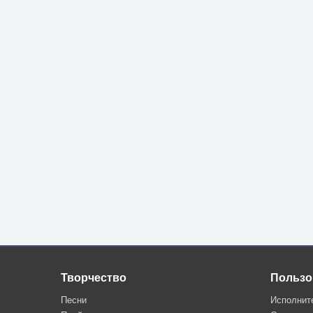
Творчество
Пользо
Песни
Исполнит