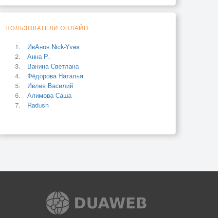
ПОЛЬЗОВАТЕЛИ ОНЛАЙН
ИвАнов Nick-Yves
Анна Р.
Ванина Светлана
Фёдорова Наталья
Ивлев Василий
Алимова Саша
Radush