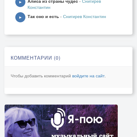
Алиса из страны чудес
-
Снигирев
▶
Константин
Так оно и есть
-
Снигирев Константин
▶
КОММЕНТАРИИ (0)
Чтобы добавить комментарий
войдите на сайт
.