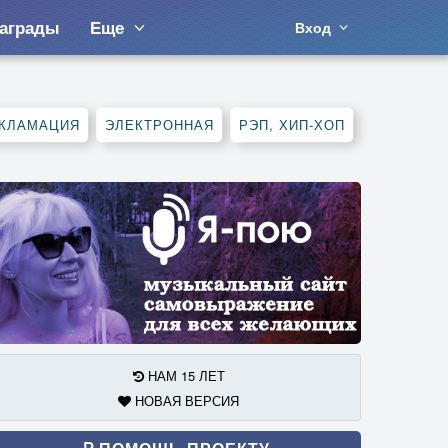
аграды
Еще
Вход
КЛАМАЦИЯ
ЭЛЕКТРОННАЯ
РЭП, ХИП-ХОП
НАМ 15 ЛЕТ
НОВАЯ ВЕРСИЯ