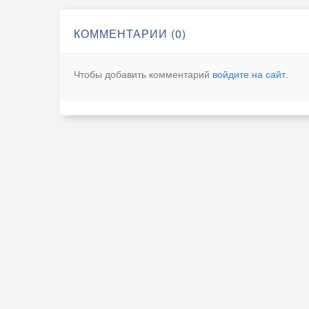
КОММЕНТАРИИ (0)
Чтобы добавить комментарий
войдите на сайт
.