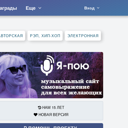
аграды
Еще
Вход
АВТОРСКАЯ
РЭП, ХИП-ХОП
ЭЛЕКТРОННАЯ
НАМ 15 ЛЕТ
НОВАЯ ВЕРСИЯ