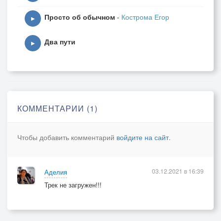
Просто об обычном
-
Кострома Егор
▶
Два пути
▶
КОММЕНТАРИИ (1)
Чтобы добавить комментарий
войдите на сайт
.
03.12.2021 в 16:39
Аделия
Трек не загружен!!!