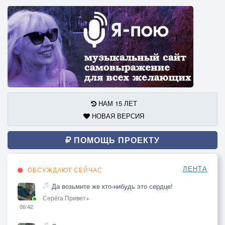
НАМ 15 ЛЕТ
НОВАЯ ВЕРСИЯ
ПОМОЩЬ ПРОЕКТУ
ЛЕНТА
ОБСУЖДАЮТ СЕЙЧАС
Да возьмите же кто-нибудь это сердце!
Серёга Привет+
06:42