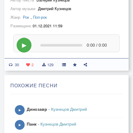
Автор музыки
Дмитрий Кузнецов
Жанр
Рок
,
Поп-рок
Размещено
01.12.2021 11:59
▶
0:00 / 0:00
30
2
129
ПОХОЖИЕ ПЕСНИ
Динозавр
-
Кузнецов Дмитрий
▶
Панк
-
Кузнецов Дмитрий
▶