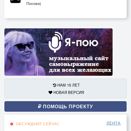
Похожи)
НАМ 15 ЛЕТ
НОВАЯ ВЕРСИЯ
ПОМОЩЬ ПРОЕКТУ
ЛЕНТА
ОБСУЖДАЮТ СЕЙЧАС