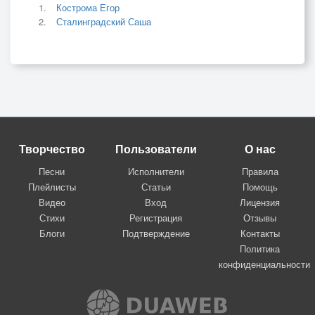
Кострома Егор
Сталинградский Саша
Творчество
Пользователи
О нас
Песни
Исполнители
Правила
Плейлисты
Статьи
Помощь
Видео
Вход
Лицензия
Стихи
Регистрация
Отзывы
Блоги
Подтверждение
Контакты
Политика
конфиденциальности