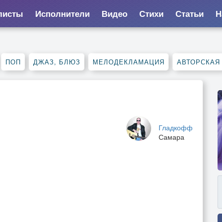
листы
Исполнители
Видео
Стихи
Статьи
Н
ПОП
ДЖАЗ, БЛЮЗ
МЕЛОДЕКЛАМАЦИЯ
АВТОРСКАЯ
Гладкофф
Самара