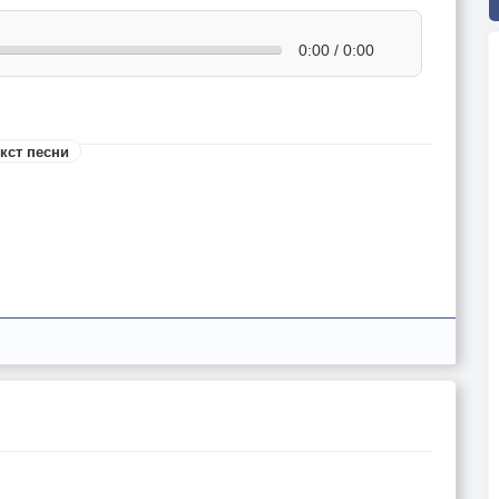
0:00 / 0:00
кст песни