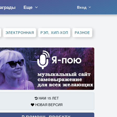
аграды
Еще
Вход
ЭЛЕКТРОННАЯ
РЭП, ХИП-ХОП
РАЗНОЕ
НАМ 15 ЛЕТ
НОВАЯ ВЕРСИЯ