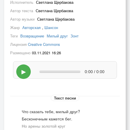
Исполнитель
Светлана Щербакова
Автор текста
Светлана Щербакова
Автор музыки
Светлана Щербакова
Жанр
Авторская
,
Шансон
Теги
Возвращение
Милый друг
Зонт
Лицензия
Creative Commons
Размещено
03.11.2021 16:26
▶
0:00 / 0:00
Текст песни
Что сказать тебе, милый друг?
Бесконечным кажется бег.
Но арены золотой круг