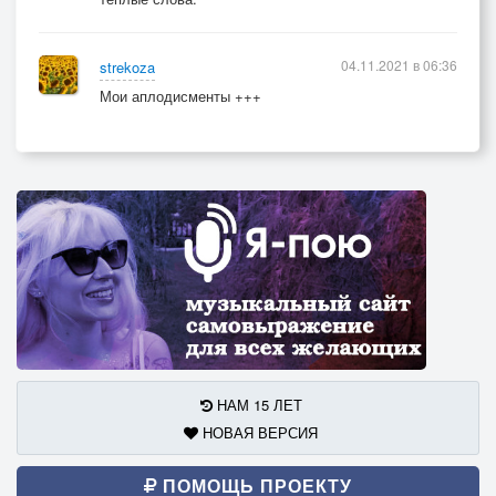
04.11.2021 в 06:36
strekoza
Мои аплодисменты +++
НАМ 15 ЛЕТ
НОВАЯ ВЕРСИЯ
ПОМОЩЬ ПРОЕКТУ