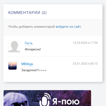
КОММЕНТАРИИ (2)
Чтобы добавить комментарий
войдите на сайт
.
13.03.2022 в 17:54
Гость
Интересно!
23.01.2022 в 08:13
MBAkgs
Загадочно!!!++++