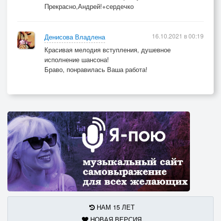
Прекрасно,Андрей!+сердечко
16.10.2021 в 00:19
Денисова Владлена
Красивая мелодия вступления, душевное
исполнение шансона!
Браво, понравилась Ваша работа!
НАМ 15 ЛЕТ
НОВАЯ ВЕРСИЯ