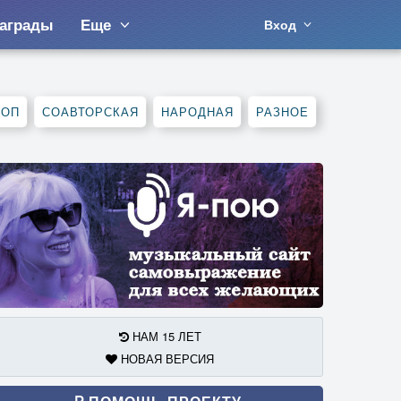
аграды
Еще
Вход
ХОП
СОАВТОРСКАЯ
НАРОДНАЯ
РАЗНОЕ
НАМ 15 ЛЕТ
НОВАЯ ВЕРСИЯ