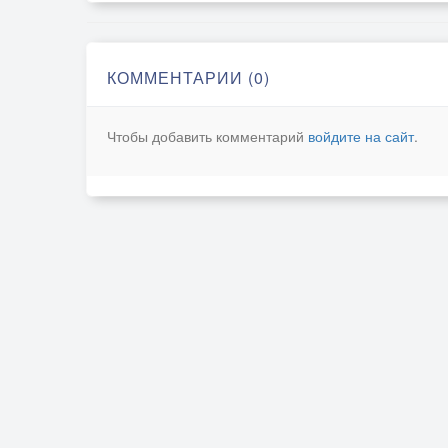
КОММЕНТАРИИ (0)
Чтобы добавить комментарий
войдите на сайт
.