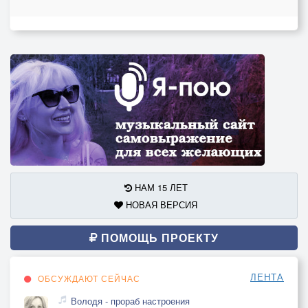
НАМ 15 ЛЕТ
НОВАЯ ВЕРСИЯ
ПОМОЩЬ ПРОЕКТУ
ЛЕНТА
ОБСУЖДАЮТ СЕЙЧАС
Володя - прораб настроения