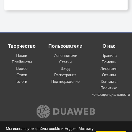
Творчество
Пользователи
О нас
Песни
Исполнители
Правила
Плейлисты
Статьи
Помощь
Видео
Вход
Лицензия
Стихи
Регистрация
Отзывы
Блоги
Подтверждение
Контакты
Политика
конфиденциальности
Вконтакте
Мы используем файлы cookie и Яндекс.Метрику