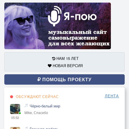
НАМ 15 ЛЕТ
НОВАЯ ВЕРСИЯ
ПОМОЩЬ ПРОЕКТУ
ЛЕНТА
ОБСУЖДАЮТ СЕЙЧАС
Чёрно-белый мир
Mike, Спасибо
05:52
Грешная любовь