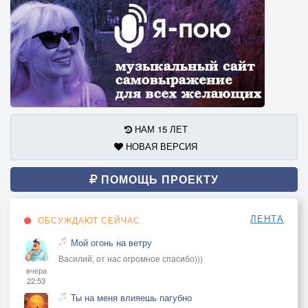
НАМ 15 ЛЕТ
НОВАЯ ВЕРСИЯ
ПОМОЩЬ ПРОЕКТУ
ЛЕНТА
ОБСУЖДАЮТ СЕЙЧАС
Мой огонь на ветру
Василий, от нас огромное спасибо)))
вчера
22:53
Ты на меня влияешь пагубно