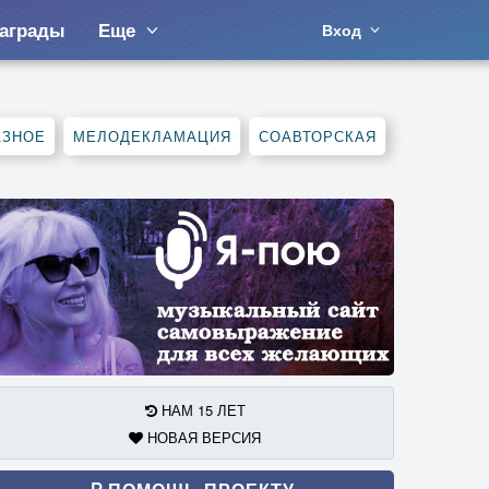
аграды
Еще
Вход
АЗНОЕ
МЕЛОДЕКЛАМАЦИЯ
СОАВТОРСКАЯ
НАМ 15 ЛЕТ
НОВАЯ ВЕРСИЯ