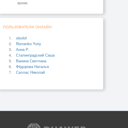
время.
ПОЛЬЗОВАТЕЛИ ОНЛАЙН
olsolof
Romanko Yuriy
Анна Р.
Сталинградский Саша
Ванина Светлана
Фёдорова Наталья
Саллас Николай