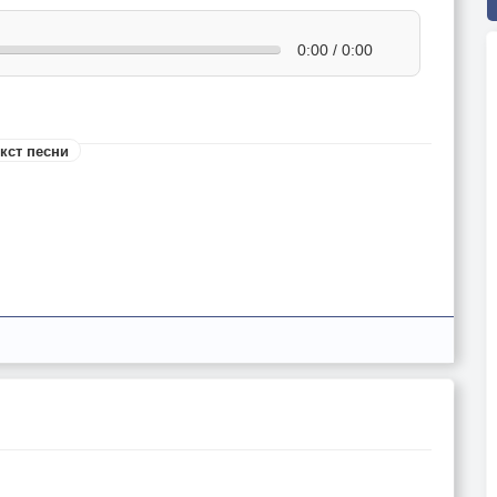
0:00 / 0:00
кст песни