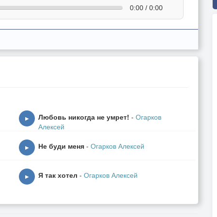
0:00 / 0:00
Любовь никогда не умрет!
-
Огарков
▶
Алексей
Не буди меня
-
Огарков Алексей
▶
Я так хотел
-
Огарков Алексей
▶