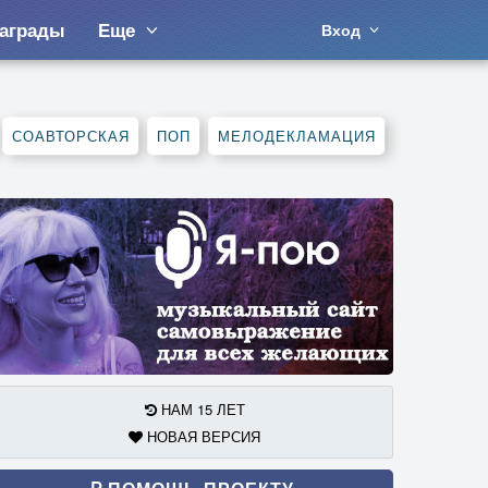
аграды
Еще
Вход
СОАВТОРСКАЯ
ПОП
МЕЛОДЕКЛАМАЦИЯ
НАМ 15 ЛЕТ
НОВАЯ ВЕРСИЯ