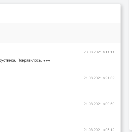
23.08.2021 в 11:11
рустинка. Понравилось. +++
21.08.2021 в 21:32
21.08.2021 в 09:59
21.08.2021 в 05:12