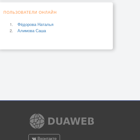
ПОЛЬЗОВАТЕЛИ ОНЛАЙН
Фёдорова Наталья
Алимова Саша
Вконтакте