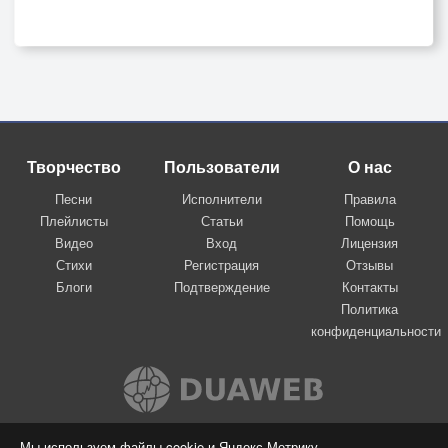
Творчество
Пользователи
О нас
Песни
Исполнители
Правила
Плейлисты
Статьи
Помощь
Видео
Вход
Лицензия
Стихи
Регистрация
Отзывы
Блоги
Подтверждение
Контакты
Политика
конфиденциальности
Вконтакте
Мы используем файлы cookie и Яндекс.Метрику