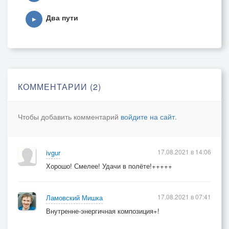
Два пути
▶
КОММЕНТАРИИ (2)
Чтобы добавить комментарий
войдите на сайт
.
17.08.2021 в 14:06
ivgur
Хорошо! Смелее! Удачи в полёте!+++++
17.08.2021 в 07:41
Ламовский Мишка
Внутренне-энергичная композиция+!