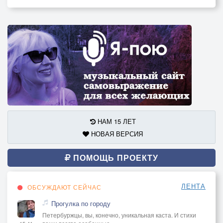
НАМ 15 ЛЕТ
НОВАЯ ВЕРСИЯ
ПОМОЩЬ ПРОЕКТУ
ЛЕНТА
ОБСУЖДАЮТ СЕЙЧАС
Прогулка по городу
Петербуржцы, вы, конечно, уникальная каста. И стихи