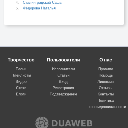
Сталинградский Саша
Фёдорова Наталья
Творчество
Пользователи
О нас
Песни
Исполнители
Правила
Плейлисты
Статьи
Помощь
Видео
Вход
Лицензия
Стихи
Регистрация
Отзывы
Блоги
Подтверждение
Контакты
Политика
конфиденциальности