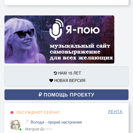
НАМ 15 ЛЕТ
НОВАЯ ВЕРСИЯ
ПОМОЩЬ ПРОЕКТУ
ЛЕНТА
ОБСУЖДАЮТ СЕЙЧАС
Володя - прораб настроения
Mangust 🤗✨✨✨