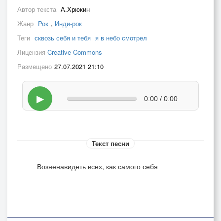
Автор текста
А.Хрюкин
Жанр
Рок
,
Инди-рок
Теги
сквозь себя и тебя
я в небо смотрел
Лицензия
Creative Commons
Размещено
27.07.2021 21:10
▶
0:00 / 0:00
Текст песни
Возненавидеть всех, как самого себя