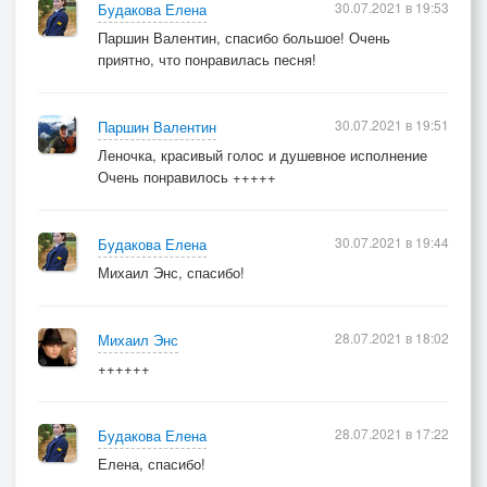
30.07.2021 в 19:53
Будакова Елена
Паршин Валентин, спасибо большое! Очень
приятно, что понравилась песня!
30.07.2021 в 19:51
Паршин Валентин
Леночка, красивый голос и душевное исполнение
Очень понравилось +++++
30.07.2021 в 19:44
Будакова Елена
Михаил Энс, спасибо!
28.07.2021 в 18:02
Михаил Энс
++++++
28.07.2021 в 17:22
Будакова Елена
Елена, спасибо!