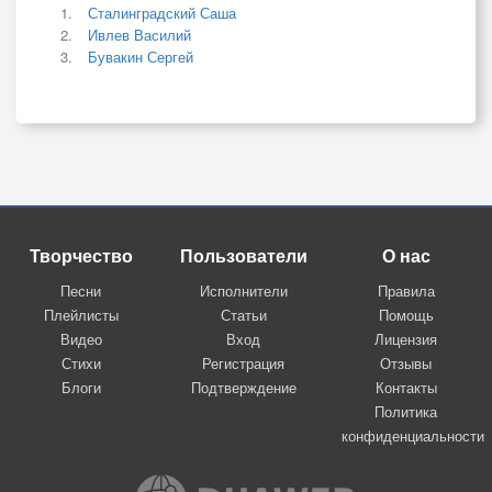
Сталинградский Саша
Ивлев Василий
Бувакин Сергей
Творчество
Пользователи
О нас
Песни
Исполнители
Правила
Плейлисты
Статьи
Помощь
Видео
Вход
Лицензия
Стихи
Регистрация
Отзывы
Блоги
Подтверждение
Контакты
Политика
конфиденциальности