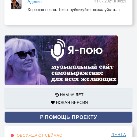
11.07.2021 в 00:23
Аделия
Хорошая песня. Текст публикуйте, пожалуйста...+
НАМ 15 ЛЕТ
НОВАЯ ВЕРСИЯ
ПОМОЩЬ ПРОЕКТУ
ЛЕНТА
ОБСУЖДАЮТ СЕЙЧАС