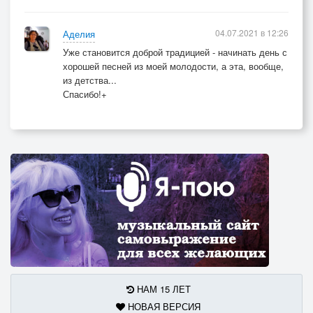
04.07.2021 в 12:26
Аделия
Уже становится доброй традицией - начинать день с
хорошей песней из моей молодости, а эта, вообще,
из детства...
Спасибо!+
НАМ 15 ЛЕТ
НОВАЯ ВЕРСИЯ