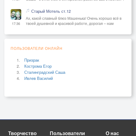
Старый Мотель ст.12
Ах, какой славный блюз Машенька! Очень хорошо всё в
твоей душевной и красивой работе, дорогая – нам
17:36
ПОЛЬЗОВАТЕЛИ ОНЛАЙН
Призрак
Кострома Егор
Сталинградский Саша
Ивлев Василий
Творчество
Пользователи
О нас