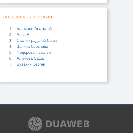
ПОЛЬЗОВАТЕЛИ ОНЛАЙН
Баскаков Анатолий
Анна Р.
Сталинградский Саша
Ванина Светлана
Фёдорова Наталья
Алимова Саша
Бувакин Сергей