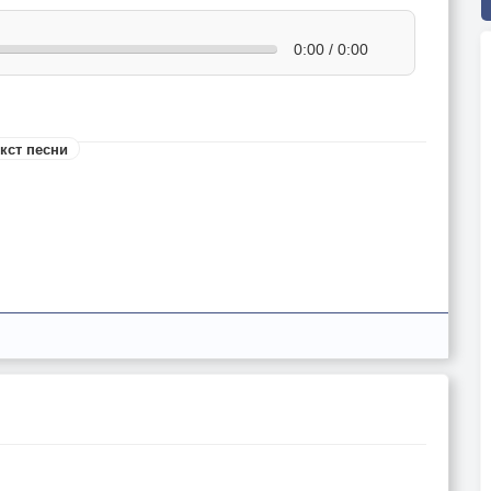
0:00 / 0:00
кст песни