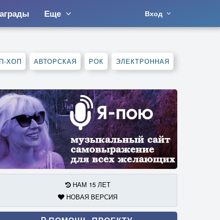
аграды
Еще
Вход
П-ХОП
АВТОРСКАЯ
РОК
ЭЛЕКТРОННАЯ
НАМ 15 ЛЕТ
НОВАЯ ВЕРСИЯ