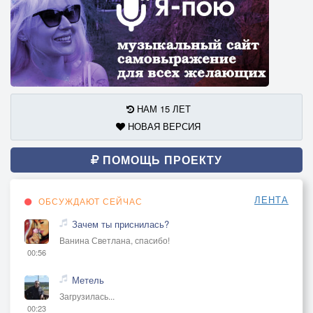
НАМ 15 ЛЕТ
НОВАЯ ВЕРСИЯ
ПОМОЩЬ ПРОЕКТУ
ЛЕНТА
ОБСУЖДАЮТ СЕЙЧАС
Зачем ты приснилась?
Ванина Светлана, спасибо!
00:56
Метель
Загрузилась...
00:23