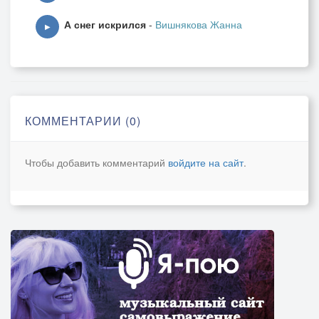
А снег искрился
-
Вишнякова Жанна
▶
КОММЕНТАРИИ (0)
Чтобы добавить комментарий
войдите на сайт
.