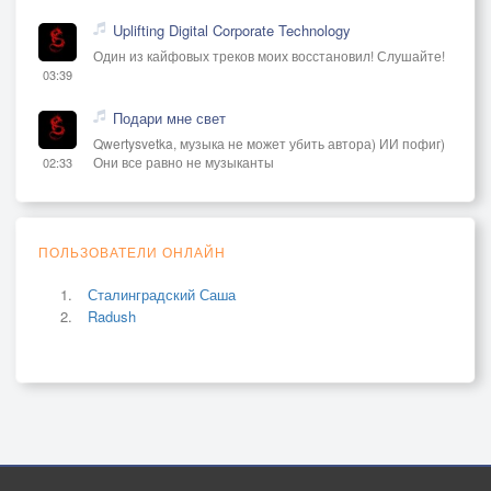
Uplifting Digital Corporate Technology
Один из кайфовых треков моих восстановил! Слушайте!
03:39
Подари мне свет
Qwertysvetka, музыка не может убить автора) ИИ пофиг)
Они все равно не музыканты
02:33
ПОЛЬЗОВАТЕЛИ ОНЛАЙН
Сталинградский Саша
Radush