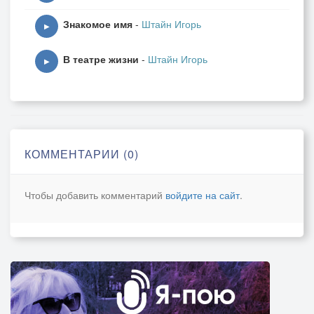
Знакомое имя
-
Штайн Игорь
▶
В театре жизни
-
Штайн Игорь
▶
КОММЕНТАРИИ (0)
Чтобы добавить комментарий
войдите на сайт
.