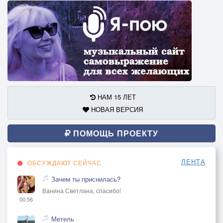
НАМ 15 ЛЕТ
НОВАЯ ВЕРСИЯ
ПОМОЩЬ ПРОЕКТУ
ЛЕНТА
ОБСУЖДАЮТ СЕЙЧАС
Зачем ты приснилась?
Ванина Светлана, спасибо!
00:56
Метель