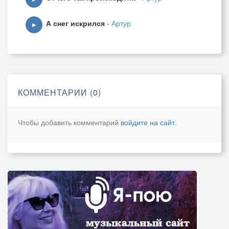
А снег искрился
-
Артур
▶
КОММЕНТАРИИ (0)
Чтобы добавить комментарий
войдите на сайт
.