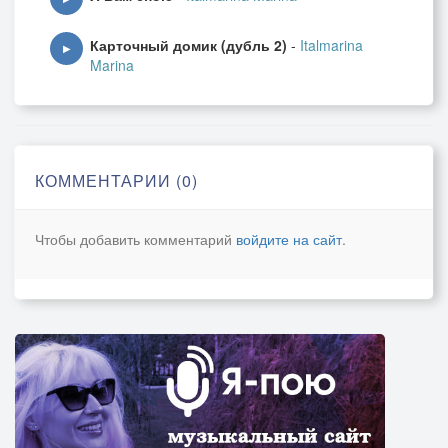
Карточный домик (дубль 2)
-
Italmarina
▶
Marina
КОММЕНТАРИИ (0)
Чтобы добавить комментарий
войдите на сайт
.