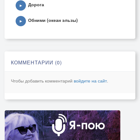
Дорога
▶
Обними (океан эльзы)
▶
КОММЕНТАРИИ (0)
Чтобы добавить комментарий
войдите на сайт
.