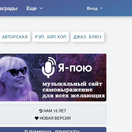
аграды
Еще
Вход
АВТОРСКАЯ
РЭП, ХИП-ХОП
ДЖАЗ, БЛЮЗ
НАМ 15 ЛЕТ
НОВАЯ ВЕРСИЯ