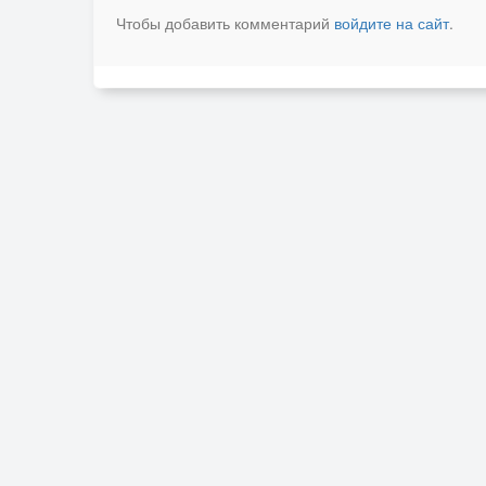
Чтобы добавить комментарий
войдите на сайт
.