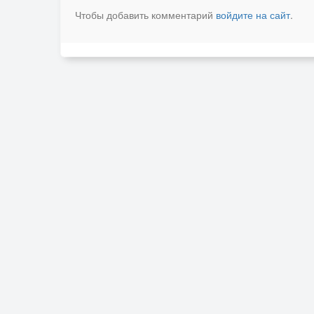
Чтобы добавить комментарий
войдите на сайт
.