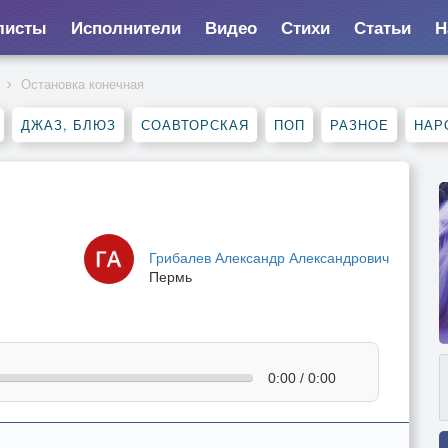
листы
Исполнители
Видео
Стихи
Статьи
Н
Остановка конечная
ДЖАЗ, БЛЮЗ
СОАВТОРСКАЯ
ПОП
РАЗНОЕ
НАР
Грибалев Александр Александрович
Пермь
0:00 / 0:00