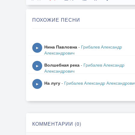
ПОХОЖИЕ ПЕСНИ
Нина Павловна
-
Грибалев Александр
▶
Александрович
Волшебная река
-
Грибалев Александр
▶
Александрович
На лугу
-
Грибалев Александр Александрови
▶
КОММЕНТАРИИ (0)