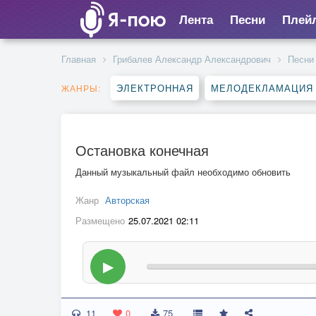
Лента
Песни
Плей
Главная
Грибалев Александр Александрович
Песни
ЭЛЕКТРОННАЯ
МЕЛОДЕКЛАМАЦИЯ
ЖАНРЫ:
Остановка конечная
Данный музыкальный файл необходимо обновить
Жанр
Авторская
Размещено
25.07.2021 02:11
▶
11
0
75