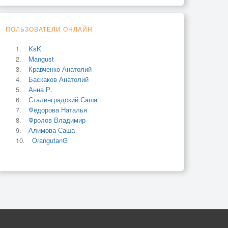
ПОЛЬЗОВАТЕЛИ ОНЛАЙН
KsK
Mangust
Кравченко Анатолий
Баскаков Анатолий
Анна Р.
Сталинградский Саша
Фёдорова Наталья
Фролов Владимир
Алимова Саша
OrangutanG