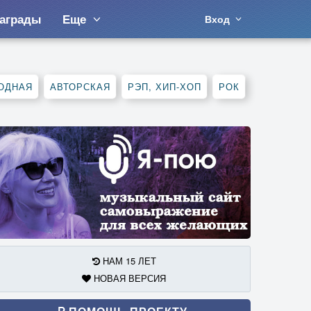
аграды
Еще
Вход
ОДНАЯ
АВТОРСКАЯ
РЭП, ХИП-ХОП
РОК
НАМ 15 ЛЕТ
НОВАЯ ВЕРСИЯ