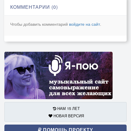
КОММЕНТАРИИ (0)
Чтобы добавить комментарий
войдите на сайт
.
НАМ 15 ЛЕТ
НОВАЯ ВЕРСИЯ
ПОМОЩЬ ПРОЕКТУ