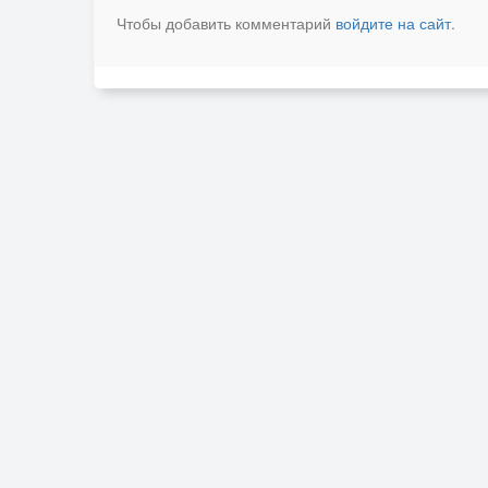
Чтобы добавить комментарий
войдите на сайт
.