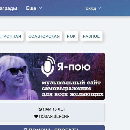
аграды
Еще
Вход
КТРОННАЯ
СОАВТОРСКАЯ
РОК
РАЗНОЕ
НАМ 15 ЛЕТ
НОВАЯ ВЕРСИЯ