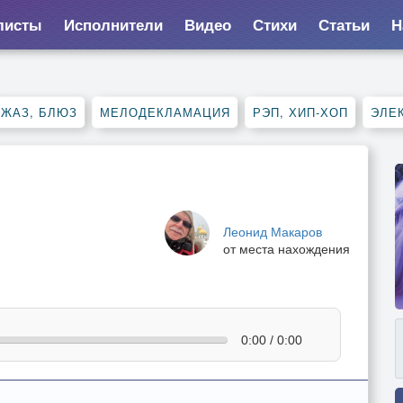
листы
Исполнители
Видео
Стихи
Статьи
Н
ДЖАЗ, БЛЮЗ
МЕЛОДЕКЛАМАЦИЯ
РЭП, ХИП-ХОП
ЭЛЕ
Леонид Макаров
от места нахождения
0:00 / 0:00