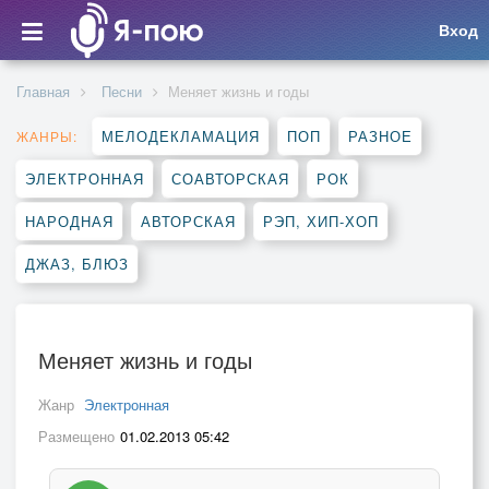
Вход
Главная
Песни
Меняет жизнь и годы
МЕЛОДЕКЛАМАЦИЯ
ПОП
РАЗНОЕ
ЖАНРЫ:
ЭЛЕКТРОННАЯ
СОАВТОРСКАЯ
РОК
НАРОДНАЯ
АВТОРСКАЯ
РЭП, ХИП-ХОП
ДЖАЗ, БЛЮЗ
Меняет жизнь и годы
Жанр
Электронная
Размещено
01.02.2013 05:42