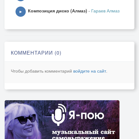
Композиция диско (Алмаз)
-
Гараев Алмаз
▶
КОММЕНТАРИИ (0)
Чтобы добавить комментарий
войдите на сайт
.