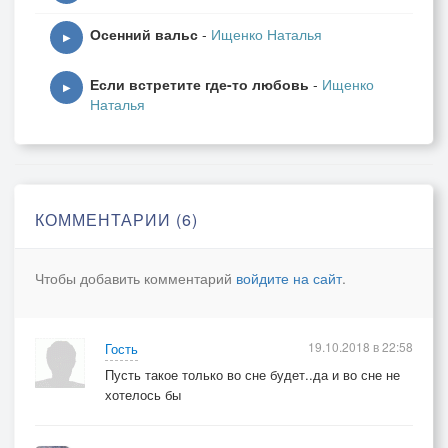
Осенний вальс
-
Ищенко Наталья
▶
Если встретите где-то любовь
-
Ищенко
▶
Наталья
КОММЕНТАРИИ (6)
Чтобы добавить комментарий
войдите на сайт
.
19.10.2018 в 22:58
Гость
Пусть такое только во сне будет..да и во сне не
хотелось бы