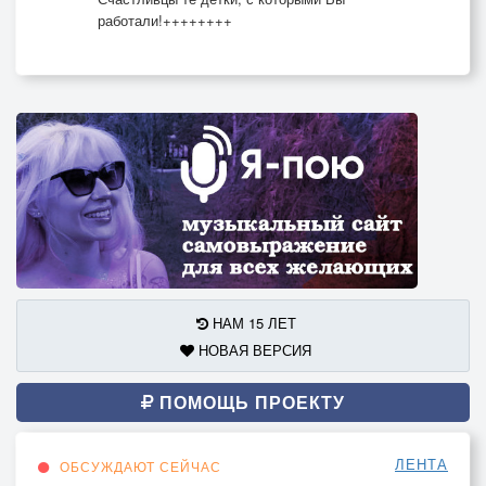
работали!++++++++
НАМ 15 ЛЕТ
НОВАЯ ВЕРСИЯ
ПОМОЩЬ ПРОЕКТУ
ЛЕНТА
ОБСУЖДАЮТ СЕЙЧАС