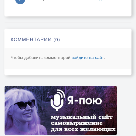
КОММЕНТАРИИ (0)
Чтобы добавить комментарий
войдите на сайт
.