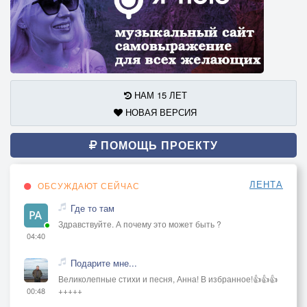
НАМ 15 ЛЕТ
НОВАЯ ВЕРСИЯ
ПОМОЩЬ ПРОЕКТУ
ЛЕНТА
ОБСУЖДАЮТ СЕЙЧАС
Где то там
Здравствуйте. А почему это может быть ?
04:40
Подарите мне...
Великолепные стихи и песня, Анна! В избранное!👍👍👍
+++++
00:48