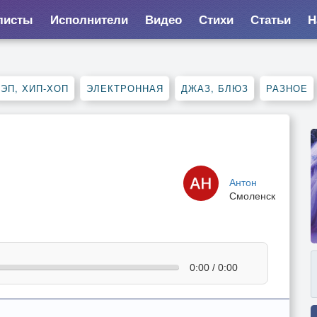
листы
Исполнители
Видео
Стихи
Статьи
Н
ЭП, ХИП-ХОП
ЭЛЕКТРОННАЯ
ДЖАЗ, БЛЮЗ
РАЗНОЕ
Антон
Смоленск
0:00 / 0:00