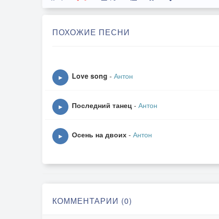
ПОХОЖИЕ ПЕСНИ
Love song
-
Антон
▶
Последний танец
-
Антон
▶
Осень на двоих
-
Антон
▶
КОММЕНТАРИИ (0)