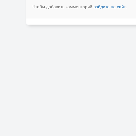
Чтобы добавить комментарий
войдите на сайт
.