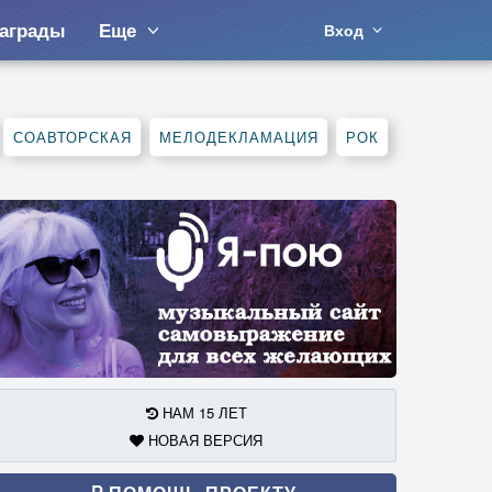
аграды
Еще
Вход
СОАВТОРСКАЯ
МЕЛОДЕКЛАМАЦИЯ
РОК
НАМ 15 ЛЕТ
НОВАЯ ВЕРСИЯ