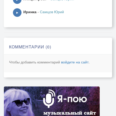
Иринка
-
Самцов Юрий
▶
КОММЕНТАРИИ (0)
Чтобы добавить комментарий
войдите на сайт
.