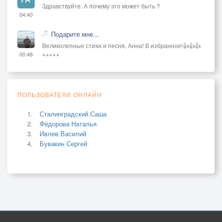
Здравствуйте. А почему это может быть ?
04:40
Подарите мне...
Великолепные стихи и песня, Анна! В избранное!👍👍👍
+++++
00:48
ПОЛЬЗОВАТЕЛИ ОНЛАЙН
Сталинградский Саша
Фёдорова Наталья
Ивлев Василий
Бувакин Сергей