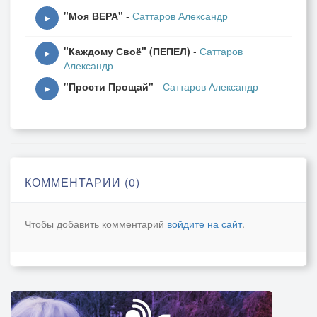
"Моя ВЕРА"
-
Саттаров Александр
▶
"Каждому Своё" (ПЕПЕЛ)
-
Саттаров
▶
Александр
"Прости Прощай"
-
Саттаров Александр
▶
КОММЕНТАРИИ (0)
Чтобы добавить комментарий
войдите на сайт
.