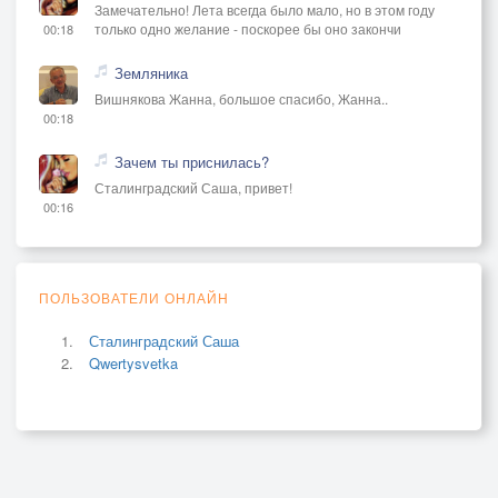
Замечательно! Лета всегда было мало, но в этом году
только одно желание - поскорее бы оно закончи
00:18
Земляника
Вишнякова Жанна, большое спасибо, Жанна..
00:18
Зачем ты приснилась?
Сталинградский Саша, привет!
00:16
ПОЛЬЗОВАТЕЛИ ОНЛАЙН
Сталинградский Саша
Qwertysvetka