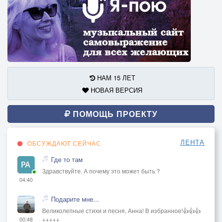
НАМ 15 ЛЕТ
НОВАЯ ВЕРСИЯ
ПОМОЩЬ ПРОЕКТУ
ЛЕНТА
ОБСУЖДАЮТ СЕЙЧАС
Где то там
Здравствуйте. А почему это может быть ?
04:40
Подарите мне...
Великолепные стихи и песня, Анна! В избранное!👍👍👍
+++++
00:48