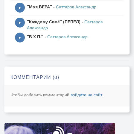
"Моя ВЕРА"
-
Саттаров Александр
▶
"Каждому Своё" (ПЕПЕЛ)
-
Саттаров
▶
Александр
"Б.Х.П."
-
Саттаров Александр
▶
КОММЕНТАРИИ (0)
Чтобы добавить комментарий
войдите на сайт
.