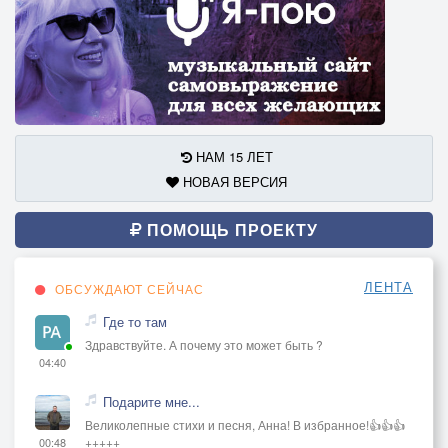
НАМ 15 ЛЕТ
НОВАЯ ВЕРСИЯ
ПОМОЩЬ ПРОЕКТУ
ЛЕНТА
ОБСУЖДАЮТ СЕЙЧАС
Где то там
Здравствуйте. А почему это может быть ?
04:40
Подарите мне...
Великолепные стихи и песня, Анна! В избранное!👍👍👍
+++++
00:48