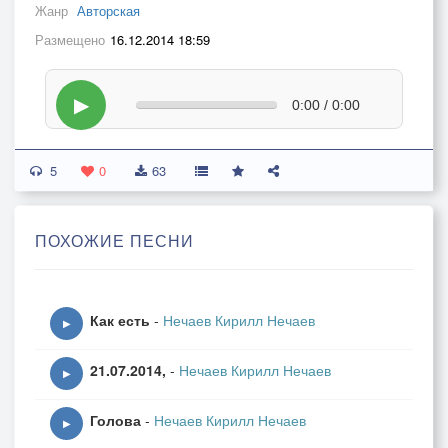
Жанр
Авторская
Размещено
16.12.2014 18:59
▶
0:00 / 0:00
5
0
63
ПОХОЖИЕ ПЕСНИ
Как есть
-
Нечаев Кирилл Нечаев
▶
21.07.2014,
-
Нечаев Кирилл Нечаев
▶
Голова
-
Нечаев Кирилл Нечаев
▶