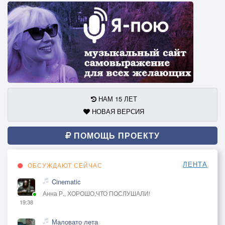
НАМ 15 ЛЕТ
НОВАЯ ВЕРСИЯ
ПОМОЩЬ ПРОЕКТУ
ЛЕНТА
ОБСУЖДАЮТ СЕЙЧАС
Cinematic
Анна Р., ХОРОШО,ЧТО ПОСЛУШАЛИ!
19:38
Маловато лета