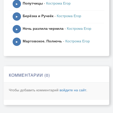
Попутчицы
-
Кострома Егор
▶
Берёзка и Ручеёк
-
Кострома Егор
▶
Ночь разлила чернила
-
Кострома Егор
▶
Мартовское. Полночь
-
Кострома Егор
▶
КОММЕНТАРИИ (0)
Чтобы добавить комментарий
войдите на сайт
.