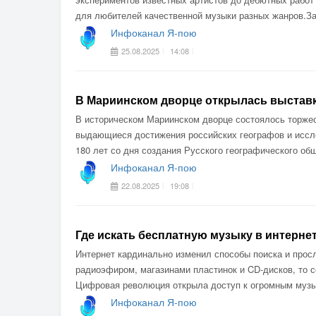
для любителей качественной музыки разных жанров.З
Инфоканал Я-пою
25.08.2025
14:08
|
|
В Мариинском дворце открылась выставк
В историческом Мариинском дворце состоялось торже
выдающиеся достижения российских географов и иссл
180 лет со дня создания Русского географического об
Инфоканал Я-пою
22.08.2025
19:08
|
|
Где искать бесплатную музыку в интерне
Интернет кардинально изменил способы поиска и про
радиоэфиром, магазинами пластинок и CD-дисков, то 
Цифровая революция открыла доступ к огромным муз
Инфоканал Я-пою