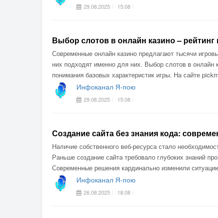
29.08.2025
15:08
|
|
Выбор слотов в онлайн казино – рейтинг
Современные онлайн казино предлагают тысячи игровых
них подходят именно для них. Выбор слотов в онлайн к
понимания базовых характеристик игры. На сайте pickm
Инфоканал Я-пою
29.08.2025
15:08
|
|
Создание сайта без знания кода: соврем
Наличие собственного веб-ресурса стало необходимост
Раньше создание сайта требовало глубоких знаний пр
Современные решения кардинально изменили ситуацию
Инфоканал Я-пою
26.08.2025
18:08
|
|