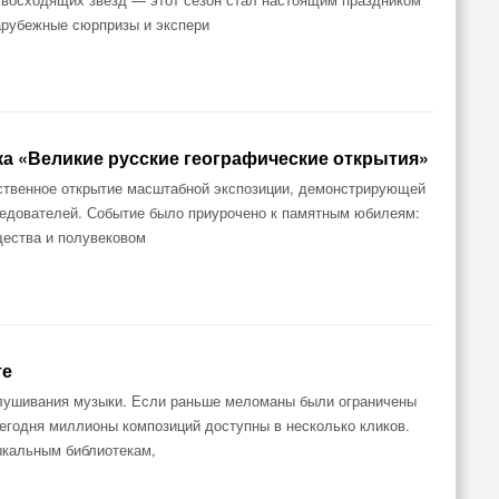
арубежные сюрпризы и экспери
а «Великие русские географические открытия»
ственное открытие масштабной экспозиции, демонстрирующей
едователей. Событие было приурочено к памятным юбилеям:
щества и полувековом
те
слушивания музыки. Если раньше меломаны были ограничены
сегодня миллионы композиций доступны в несколько кликов.
ыкальным библиотекам,