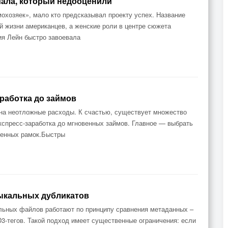
ала, который недооценили
охозяек», мало кто предсказывал проекту успех. Название
 жизни американцев, а женские роли в центре сюжета
ия Лейн быстро завоевала
работка до займов
 на неотложные расходы. К счастью, существует множество
спресс-заработка до мгновенных займов. Главное — выбрать
менных рамок.Быстры
зыкальных дубликатов
льных файлов работают по принципу сравнения метаданных –
D3-тегов. Такой подход имеет существенные ограничения: если