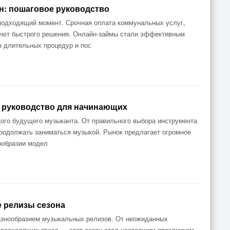
йн: пошаговое руководство
подходящий момент. Срочная оплата коммунальных услуг,
уют быстрого решения. Онлайн-займы стали эффективным
з длительных процедур и пос
е руководство для начинающих
ого будущего музыканта. От правильного выбора инструмента
продолжать заниматься музыкой. Рынок предлагает огромное
гообразии модел
е релизы сезона
азнообразием музыкальных релизов. От неожиданных
 восходящих звезд — этот сезон стал настоящим праздником