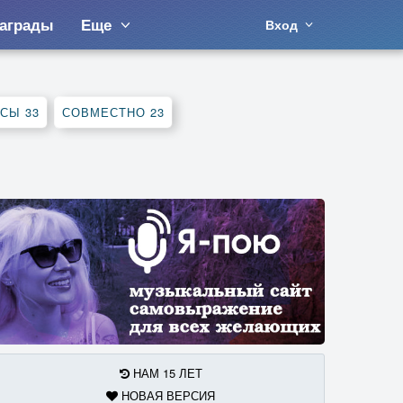
аграды
Еще
Вход
РСЫ
33
СОВМЕСТНО
23
НАМ 15 ЛЕТ
НОВАЯ ВЕРСИЯ