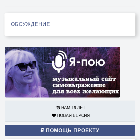
ОБСУЖДЕНИЕ
НАМ 15 ЛЕТ
НОВАЯ ВЕРСИЯ
ПОМОЩЬ ПРОЕКТУ