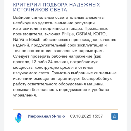
КРИТЕРИИ ПОДБОРА НАДЕЖНЫХ
ИСТОЧНИКОВ СВЕТА
Выбирая сигнальные осветительные элементы,
необходимо уделять внимание репутации
изготовителя и подлинности товара. Признанные
производители, включая Philips, OSRAM, KOITO,
Narva и Bosch, обеспечивают превосходное качество
изделий, продолжительный срок эксплуатации и
точное соответствие заявленным параметрам.
Следует проверять рабочее напряжение (как
правило, 12 либо 24 вольта), потребляемую
мощность, конструкцию цоколя и оттенок
излучаемого света. Грамотно выбранные сигнальные
источники освещения гарантируют бесперебойную
работу осветительного оборудования машины,
повышая безопасность передвижения и удобство
управления.
Инфоканал Я-пою
09.10.2025 15:37