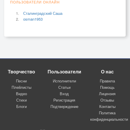
ПОЛЬЗОВАТЕЛИ ОНЛАЙН
Сталинградский Саша
osman1953
Творчество
Пользователи
О нас
Песни
Исполнители
Правила
Плейлисты
Статьи
Помощь
Видео
Вход
Лицензия
Стихи
Регистрация
Отзывы
Блоги
Подтверждение
Контакты
Политика
конфиденциальности