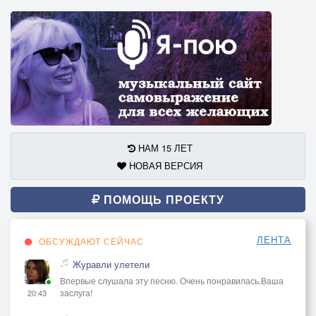
НАМ 15 ЛЕТ
НОВАЯ ВЕРСИЯ
ПОМОЩЬ ПРОЕКТУ
ЛЕНТА
ОБСУЖДАЮТ СЕЙЧАС
Журавли улетели
Впервые слушала эту песню. Очень понравилась.Ваша
заслуга!
20:43