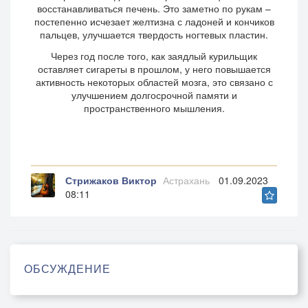
восстанавливаться печень. Это заметно по рукам –
постепенно исчезает желтизна с ладоней и кончиков
пальцев, улучшается твердость ногтевых пластин.
Через год после того, как заядлый курильщик
оставляет сигареты в прошлом, у него повышается
активность некоторых областей мозга, это связано с
улучшением долгосрочной памяти и
пространственного мышления.
Стрижаков Виктор
Астрахань
01.09.2023
08:11
ОБСУЖДЕНИЕ