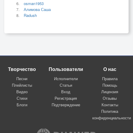
osman1953
Алимова Саша
Radush
Творчество
Пользователи
О нас
Песни
Исполнители
Правила
Плейлисты
Статьи
Помощь
Видео
Вход
Лицензия
Стихи
Регистрация
Отзывы
Блоги
Подтверждение
Контакты
Политика
конфиденциальности