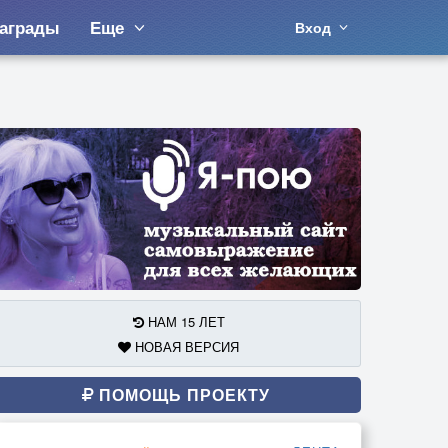
аграды
Еще
Вход
НАМ 15 ЛЕТ
НОВАЯ ВЕРСИЯ
ПОМОЩЬ ПРОЕКТУ