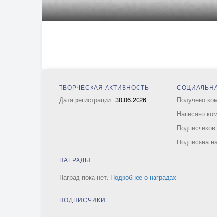
ТВОРЧЕСКАЯ АКТИВНОСТЬ
СОЦИАЛЬНА
Дата регистрации
30.06.2026
Получено ко
Написано ко
Подписчико
Подписана н
НАГРАДЫ
Наград пока нет.
Подробнее о наградах
ПОДПИСЧИКИ