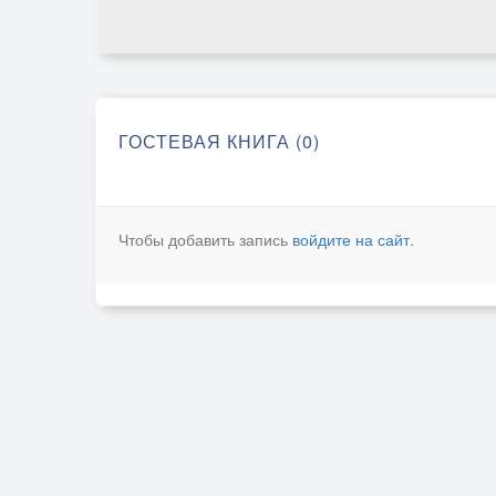
ГОСТЕВАЯ КНИГА (0)
Чтобы добавить запись
войдите на сайт
.