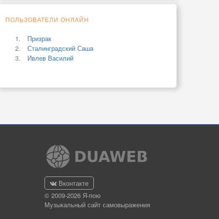
ПОЛЬЗОВАТЕЛИ ОНЛАЙН
Призрак
Сталинградский Саша
Ивлев Василий
Вконтакте
© 2009-2026 Я-пою
Музыкальный сайт самовыражения