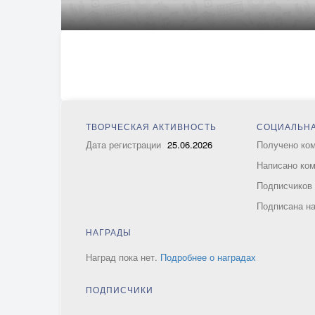
ТВОРЧЕСКАЯ АКТИВНОСТЬ
СОЦИАЛЬНА
Дата регистрации
25.06.2026
Получено ко
Написано ко
Подписчико
Подписана н
НАГРАДЫ
Наград пока нет.
Подробнее о наградах
ПОДПИСЧИКИ