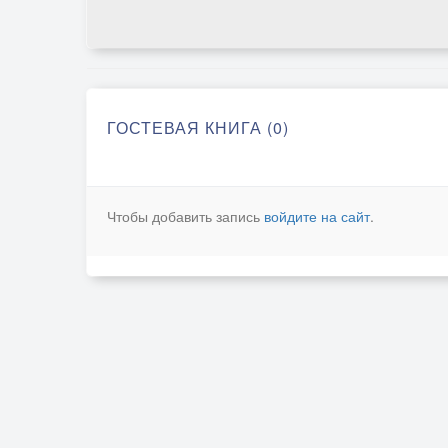
ГОСТЕВАЯ КНИГА (0)
Чтобы добавить запись
войдите на сайт
.