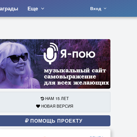
аграды
Еще
Вход
НАМ 15 ЛЕТ
НОВАЯ ВЕРСИЯ
ПОМОЩЬ ПРОЕКТУ