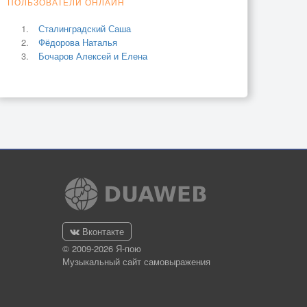
ПОЛЬЗОВАТЕЛИ ОНЛАЙН
Сталинградский Саша
Фёдорова Наталья
Бочаров Алексей и Елена
Вконтакте
© 2009-2026 Я-пою
Музыкальный сайт самовыражения