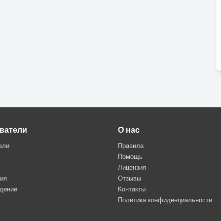
ватели
О нас
ели
Правила
Помощь
Лицензия
ция
Отзывы
дение
Контакты
Политика конфиденциальности